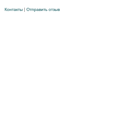
Контакты
|
Отправить отзыв