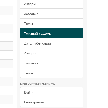
Авторы
Заглавия
Темы
Текущий раздел:
Дата публикации
Авторы
Заглавия
Темы
МОЯ УЧЕТНАЯ ЗАПИСЬ
Войти
Регистрация