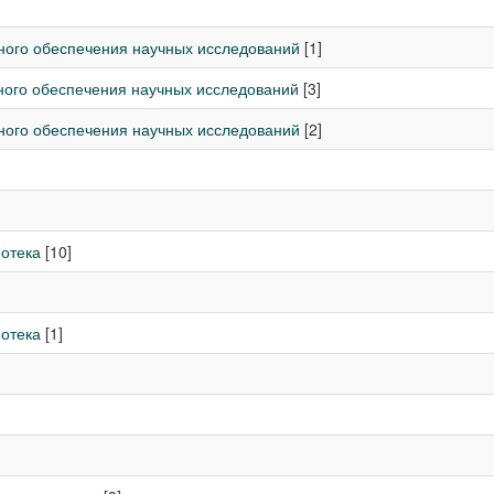
ного обеспечения научных исследований
[1]
ного обеспечения научных исследований
[3]
ного обеспечения научных исследований
[2]
отека
[10]
отека
[1]