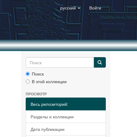
русский
Войти
Поиск
В этой коллекции
ПРОСМОТР
Весь репозиторий:
Разделы и коллекции
Дата публикации