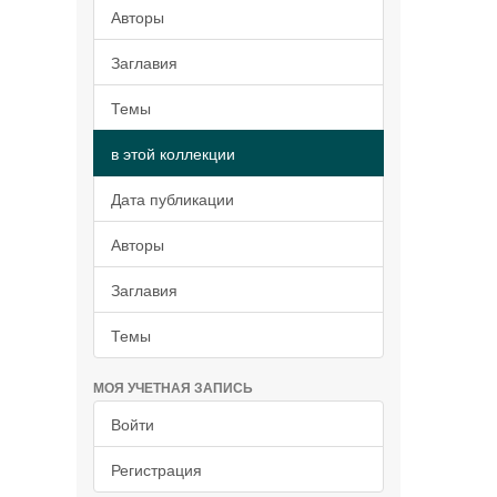
Авторы
Заглавия
Темы
в этой коллекции
Дата публикации
Авторы
Заглавия
Темы
МОЯ УЧЕТНАЯ ЗАПИСЬ
Войти
Регистрация