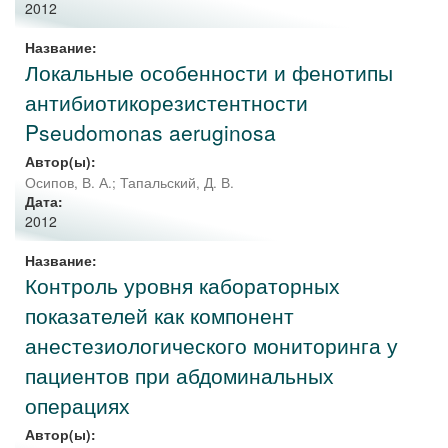
2012
Название:
Локальные особенности и фенотипы
антибиотикорезистентности
Pseudomonas aeruginosa
Автор(ы):
Осипов, В. А.
;
Тапальский, Д. В.
Дата:
2012
Название:
Контроль уровня кабораторных
показателей как компонент
анестезиологического мониторинга у
пациентов при абдоминальных
операциях
Автор(ы):