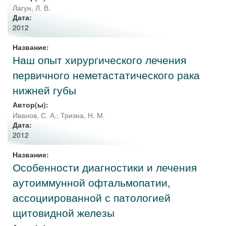
Лагун, Л. В.
Дата:
2012
Название:
Наш опыт хирургического лечения
первичного неметастатического рака
нижней губы
Автор(ы):
Иванов, С. А.
;
Тризна, Н. М.
Дата:
2012
Название:
Особенности диагностики и лечения
аутоиммунной офтальмопатии,
ассоциированной с патологией
щитовидной железы