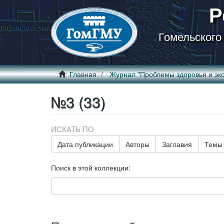
Р
Гомельского
Главная
Журнал "Проблемы здоровья и эко
№3 (33)
ИСКАТЬ ПО
Дата публикации
Авторы
Заглавия
Темы
Поиск в этой коллекции: