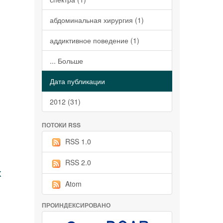
абдоминальная хирургия (1)
аддиктивное поведение (1)
... Больше
Дата публикации
2012 (31)
ПОТОКИ RSS
RSS 1.0
RSS 2.0
х
Atom
ПРОИНДЕКСИРОВАНО