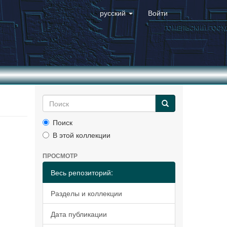
русский
Войти
Поиск
В этой коллекции
ПРОСМОТР
Весь репозиторий:
Разделы и коллекции
Дата публикации