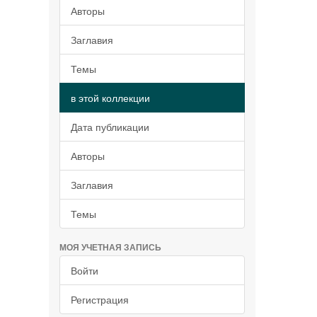
Авторы
Заглавия
Темы
в этой коллекции
Дата публикации
Авторы
Заглавия
Темы
МОЯ УЧЕТНАЯ ЗАПИСЬ
Войти
Регистрация