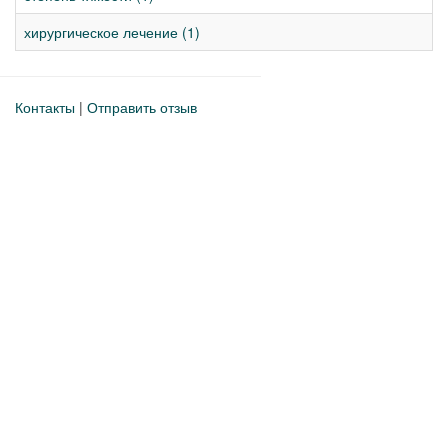
хирургическое лечение (1)
Контакты
|
Отправить отзыв