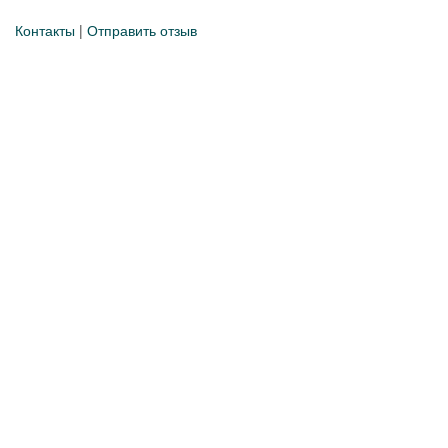
Контакты
|
Отправить отзыв