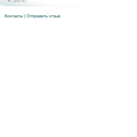
И.
(
2012
)
Контакты
|
Отправить отзыв