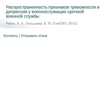
Распространенность признаков тревожности и
депрессии у военнослужащих срочной
военной службы
Ребко, А. А.
;
Латышева, В. Я.
(
ГомГМУ
,
2012
)
Контакты
|
Отправить отзыв