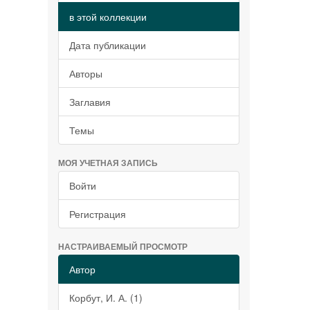
в этой коллекции
Дата публикации
Авторы
Заглавия
Темы
МОЯ УЧЕТНАЯ ЗАПИСЬ
Войти
Регистрация
НАСТРАИВАЕМЫЙ ПРОСМОТР
Автор
Корбут, И. А. (1)