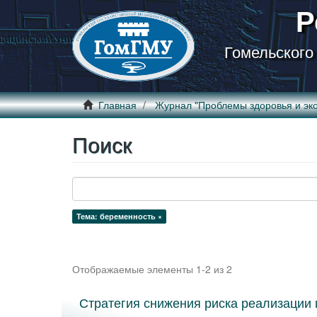
Р
Гомельского
Главная
Журнал "Проблемы здоровья и эко
Поиск
Тема: беременность ×
Отображаемые элементы 1-2 из 2
Стратегия снижения риска реализации