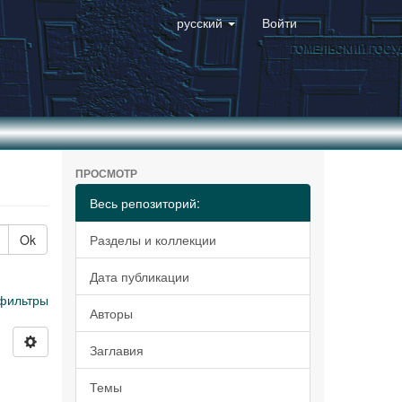
русский
Войти
ПРОСМОТР
Весь репозиторий:
Ok
Разделы и коллекции
Дата публикации
фильтры
Авторы
Заглавия
Темы