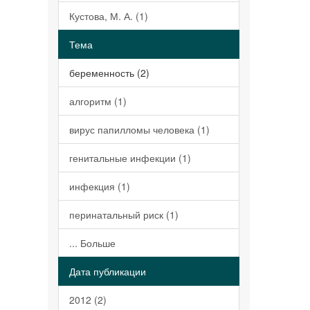
Кустова, М. А. (1)
Тема
беременность (2)
алгоритм (1)
вирус папилломы человека (1)
генитальные инфекции (1)
инфекция (1)
перинатальный риск (1)
... Больше
Дата публикации
2012 (2)