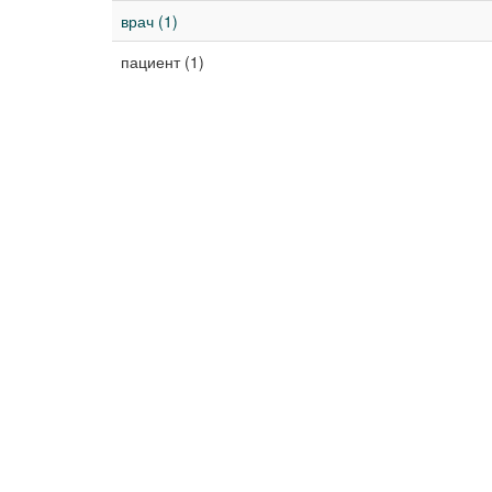
врач (1)
пациент (1)