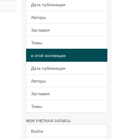
Дата публикации
Авторы
Заглавия
Темы
в этой коллекции
Дата публикации
Авторы
Заглавия
Темы
МОЯ УЧЕТНАЯ ЗАПИСЬ
Войти