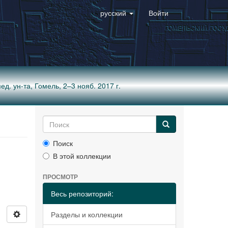
русский
Войти
ед. ун-та, Гомель, 2–3 нояб. 2017 г.
Поиск
В этой коллекции
ПРОСМОТР
Весь репозиторий:
Разделы и коллекции