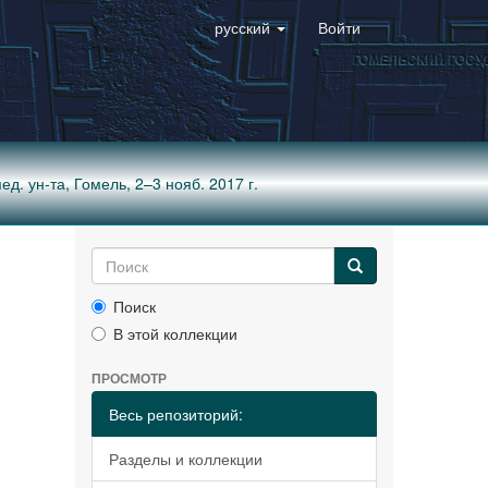
русский
Войти
ед. ун-та, Гомель, 2–3 нояб. 2017 г.
Поиск
В этой коллекции
ПРОСМОТР
Весь репозиторий:
Разделы и коллекции