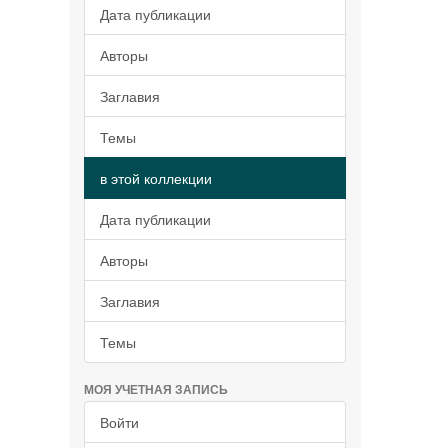
Дата публикации
Авторы
Заглавия
Темы
в этой коллекции
Дата публикации
Авторы
Заглавия
Темы
МОЯ УЧЕТНАЯ ЗАПИСЬ
Войти