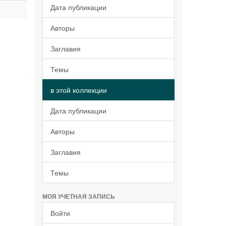
Дата публикации
Авторы
Заглавия
Темы
в этой коллекции
Дата публикации
Авторы
Заглавия
Темы
МОЯ УЧЕТНАЯ ЗАПИСЬ
Войти