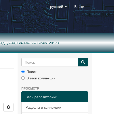
русский
Войти
ед. ун-та, Гомель, 2–3 нояб. 2017 г.
Поиск
В этой коллекции
ПРОСМОТР
Весь репозиторий:
Разделы и коллекции