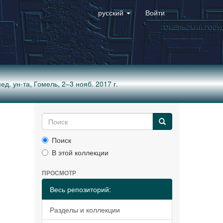
русский
Войти
ед. ун-та, Гомель, 2–3 нояб. 2017 г.
Поиск
В этой коллекции
ПРОСМОТР
Весь репозиторий:
Разделы и коллекции