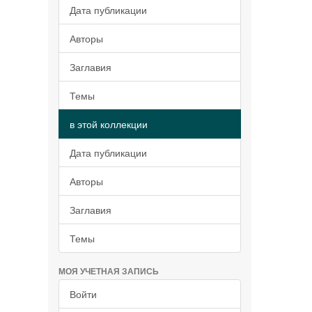
Дата публикации
Авторы
Заглавия
Темы
в этой коллекции
Дата публикации
Авторы
Заглавия
Темы
МОЯ УЧЕТНАЯ ЗАПИСЬ
Войти