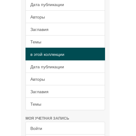
Дата публикации
Авторы
Заглавия
Темы
в этой коллекции
Дата публикации
Авторы
Заглавия
Темы
МОЯ УЧЕТНАЯ ЗАПИСЬ
Войти