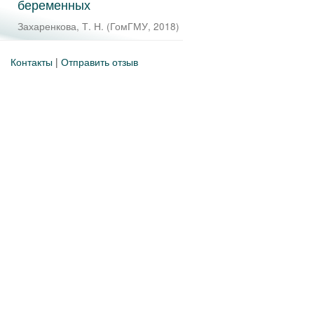
беременных
Захаренкова, Т. Н.
(
ГомГМУ
,
2018
)
Контакты
|
Отправить отзыв