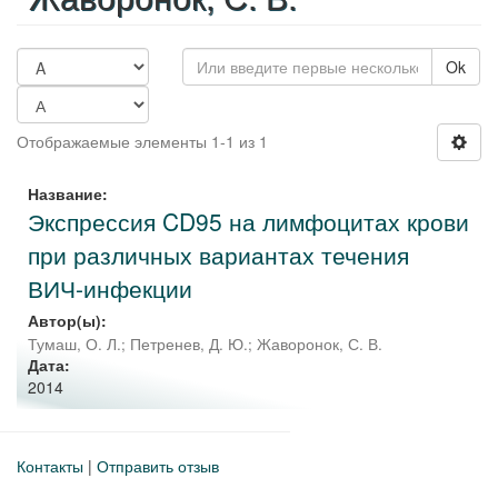
Ok
Отображаемые элементы 1-1 из 1
Название:
Экспрессия CD95 на лимфоцитах крови
при различных вариантах течения
ВИЧ-инфекции
Автор(ы):
Тумаш, О. Л.
;
Петренев, Д. Ю.
;
Жаворонок, С. В.
Дата:
2014
Контакты
|
Отправить отзыв