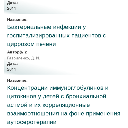
Дата:
2011
Название:
Бактериальные инфекции у
госпитализированных пациентов с
циррозом печени
Автор(ы):
Гавриленко, Д. И.
Дата:
2011
Название:
Концентрации иммуноглобулинов и
цитокинов у детей с бронхиальной
астмой и их корреляционные
взаимоотношения на фоне применения
аутосеротерапии