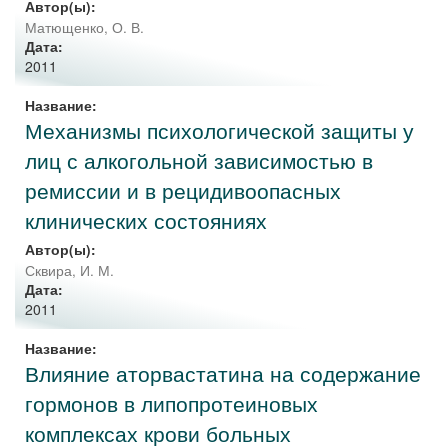
Автор(ы):
Матющенко, О. В.
Дата:
2011
Название:
Механизмы психологической защиты у
лиц с алкогольной зависимостью в
ремиссии и в рецидивоопасных
клинических состояниях
Автор(ы):
Сквира, И. М.
Дата:
2011
Название:
Влияние аторвастатина на содержание
гормонов в липопротеиновых
комплексах крови больных