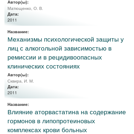
Автор(ы):
Матющенко, О. В.
Дата:
2011
Название:
Механизмы психологической защиты у
лиц с алкогольной зависимостью в
ремиссии и в рецидивоопасных
клинических состояниях
Автор(ы):
Сквира, И. М.
Дата:
2011
Название:
Влияние аторвастатина на содержание
гормонов в липопротеиновых
комплексах крови больных