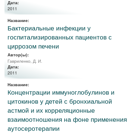
Дата:
2011
Название:
Бактериальные инфекции у
госпитализированных пациентов с
циррозом печени
Автор(ы):
Гавриленко, Д. И.
Дата:
2011
Название:
Концентрации иммуноглобулинов и
цитокинов у детей с бронхиальной
астмой и их корреляционные
взаимоотношения на фоне применения
аутосеротерапии