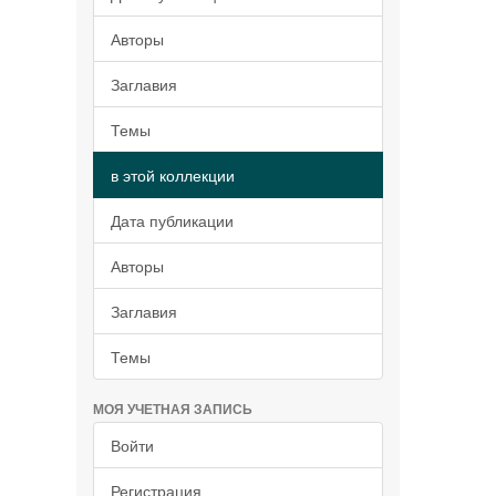
Авторы
Заглавия
Темы
в этой коллекции
Дата публикации
Авторы
Заглавия
Темы
МОЯ УЧЕТНАЯ ЗАПИСЬ
Войти
Регистрация