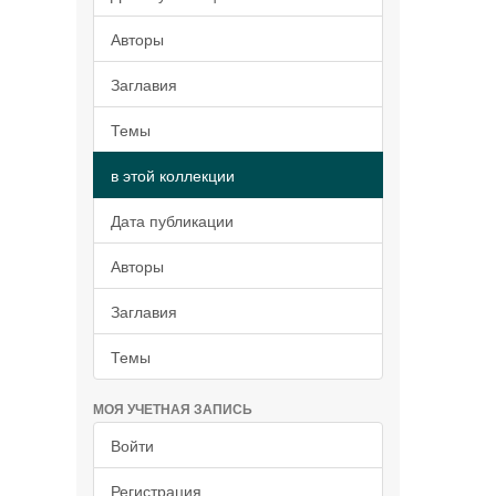
Авторы
Заглавия
Темы
в этой коллекции
Дата публикации
Авторы
Заглавия
Темы
МОЯ УЧЕТНАЯ ЗАПИСЬ
Войти
Регистрация