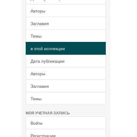
Авторы
Заглавия
Темы
в этой коллекции
Дата публикации
Авторы
Заглавия
Темы
МОЯ УЧЕТНАЯ ЗАПИСЬ
Войти
Регистрация