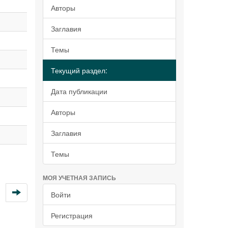
Авторы
Заглавия
Темы
Текущий раздел:
Дата публикации
Авторы
Заглавия
Темы
МОЯ УЧЕТНАЯ ЗАПИСЬ
Войти
Регистрация