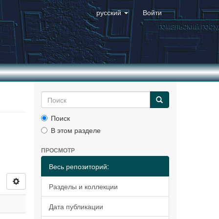
русский
Войти
Поиск
В этом разделе
ПРОСМОТР
Весь репозиторий:
Разделы и коллекции
Дата публикации