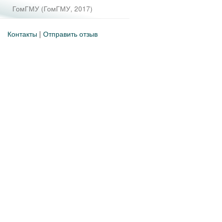
ГомГМУ
(
ГомГМУ
,
2017
)
Контакты
|
Отправить отзыв