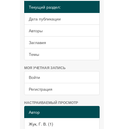
Текущий раздел:
Дата публикации
Авторы
Заглавия
Темы
МОЯ УЧЕТНАЯ ЗАПИСЬ
Войти
Регистрация
НАСТРАИВАЕМЫЙ ПРОСМОТР
Автор
Жук, Г. В. (1)