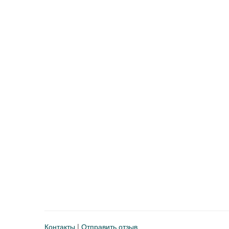
Контакты
|
Отправить отзыв