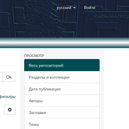
русский
Войти
ПРОСМОТР
Весь репозиторий:
Ok
Разделы и коллекции
Дата публикации
фильтры
Авторы
Заглавия
Темы