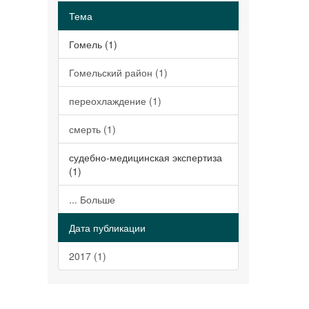
Тема
Гомель (1)
Гомельский район (1)
переохлаждение (1)
смерть (1)
судебно-медицинская экспертиза
(1)
... Больше
Дата публикации
2017 (1)