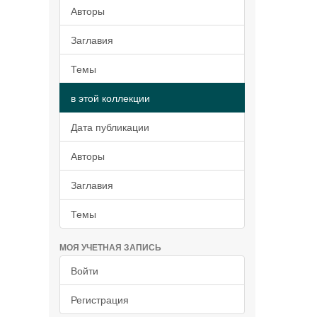
Авторы
Заглавия
Темы
в этой коллекции
Дата публикации
Авторы
Заглавия
Темы
МОЯ УЧЕТНАЯ ЗАПИСЬ
Войти
Регистрация