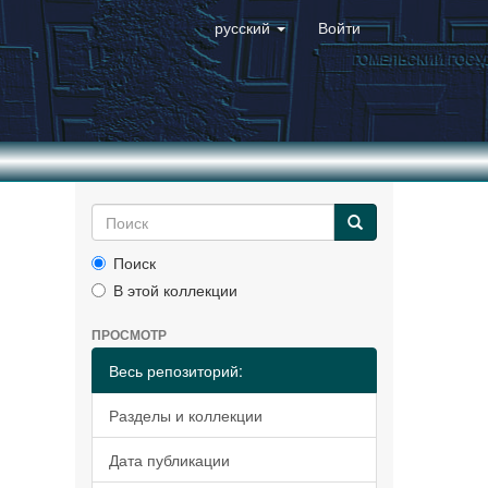
русский
Войти
Поиск
В этой коллекции
ПРОСМОТР
Весь репозиторий:
Разделы и коллекции
Дата публикации