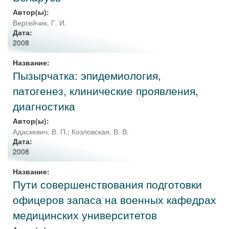
Автор(ы):
Вергейчик, Г. И.
Дата:
2008
Название:
Пызырчатка: эпидемиология,
патогенез, клинические проявления,
диагностика
Автор(ы):
Адаскевич, В. П.
;
Козловская, В. В.
Дата:
2008
Название:
Пути совершенствования подготовки
офицеров запаса на военных кафедрах
медицинских университетов