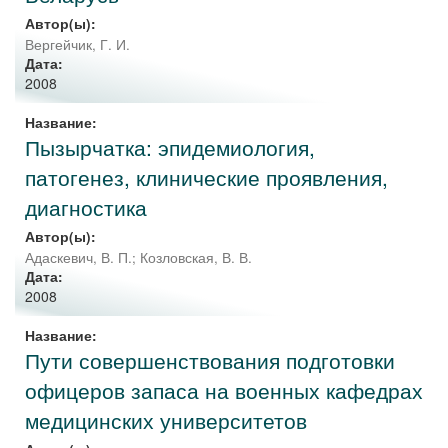
Автор(ы):
Вергейчик, Г. И.
Дата:
2008
Название:
Пызырчатка: эпидемиология,
патогенез, клинические проявления,
диагностика
Автор(ы):
Адаскевич, В. П.
;
Козловская, В. В.
Дата:
2008
Название:
Пути совершенствования подготовки
офицеров запаса на военных кафедрах
медицинских университетов