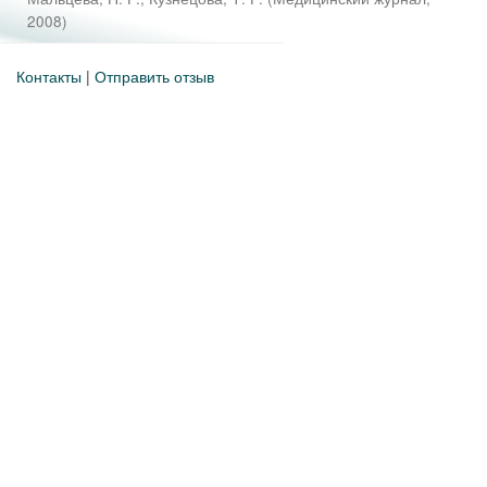
2008
)
Контакты
|
Отправить отзыв