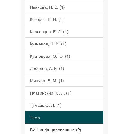
Иванова, Н. В. (1)
Козорез, Е. И. (1)
Красавцев, Е. Л. (1)
Кузнецов, Н. И. (1)
Кузнецова, О. Ю. (1)
Лебедев, А. К. (1)
Мицура, В. М. (1)
Плавинский, С. Л. (1)
Тумаш, О. Л. (1)
Тема
ВИЧ-инфицированные (2)