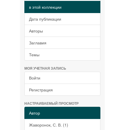
в этой коллекции
Дата публикации
Авторы
Заглавия
Темы
МОЯ УЧЕТНАЯ ЗАПИСЬ
Войти
Регистрация
НАСТРАИВАЕМЫЙ ПРОСМОТР
Автор
Жаворонок, С. В. (1)