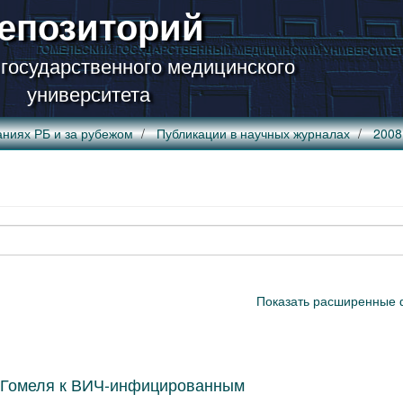
епозиторий
 государственного медицинского
университета
аниях РБ и за рубежом
Публикации в научных журналах
2008
Показать расширенные 
и Гомеля к ВИЧ-инфицированным