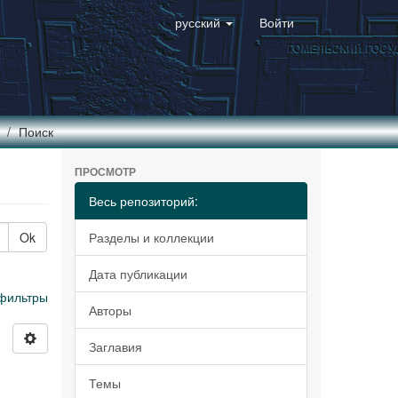
русский
Войти
Поиск
ПРОСМОТР
Весь репозиторий:
Ok
Разделы и коллекции
Дата публикации
фильтры
Авторы
Заглавия
Темы