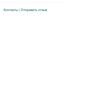
Контакты
|
Отправить отзыв