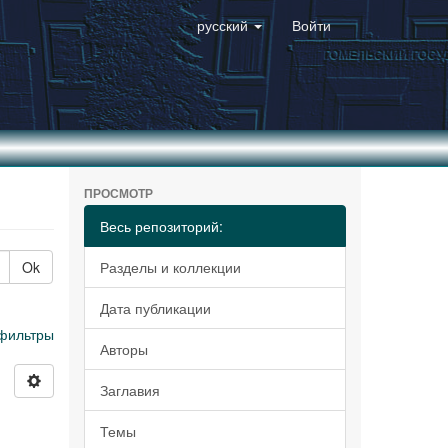
русский
Войти
ПРОСМОТР
Весь репозиторий:
Ok
Разделы и коллекции
Дата публикации
фильтры
Авторы
Заглавия
Темы