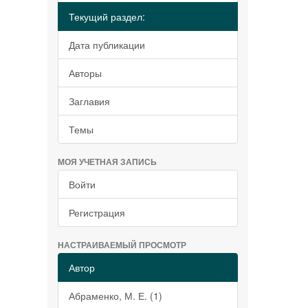
Текущий раздел:
Дата публикации
Авторы
Заглавия
Темы
МОЯ УЧЕТНАЯ ЗАПИСЬ
Войти
Регистрация
НАСТРАИВАЕМЫЙ ПРОСМОТР
Автор
Абраменко, М. Е. (1)