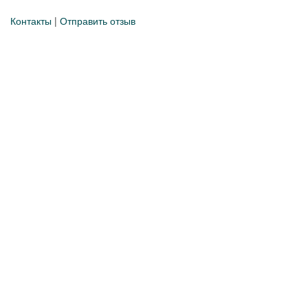
Контакты
|
Отправить отзыв