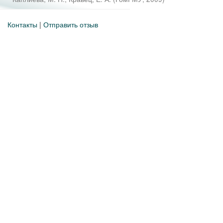
Контакты
|
Отправить отзыв