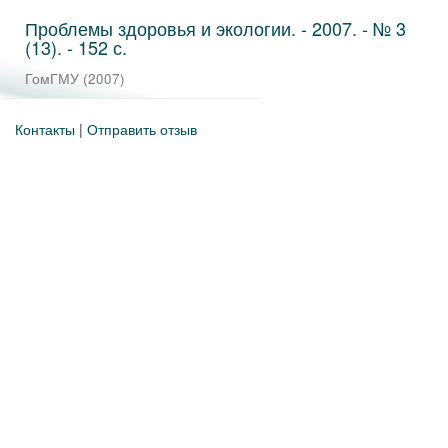
Проблемы здоровья и экологии. - 2007. - № 3
(13). - 152 с.
ГомГМУ
(
2007
)
Контакты
|
Отправить отзыв