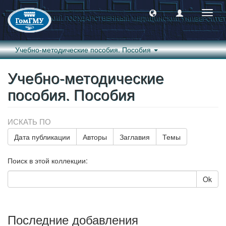
Пере
навиг
Учебно-методические пособия. Пособия
Учебно-методические
пособия. Пособия
ИСКАТЬ ПО
Дата публикации
Авторы
Заглавия
Темы
Поиск в этой коллекции:
Ok
Последние добавления