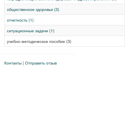
общественное здоровье (3)
отчетность (1)
ситуационные задачи (1)
учебно-методическое пособие (3)
Контакты
|
Отправить отзыв