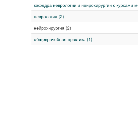
кафедра неврологии и нейрохирургии с курсами м
неврология (2)
нейрохирургия (2)
общеврачебная практика (1)