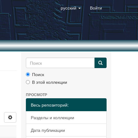
русский
Войти
Поиск
В этой коллекции
ПРОСМОТР
Весь репозиторий:
Разделы и коллекции
Дата публикации