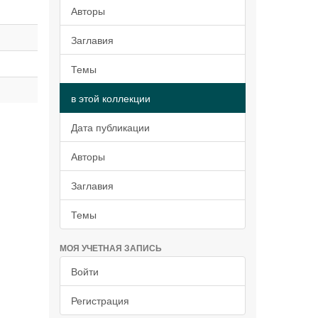
Авторы
Заглавия
Темы
в этой коллекции
Дата публикации
Авторы
Заглавия
Темы
МОЯ УЧЕТНАЯ ЗАПИСЬ
Войти
Регистрация