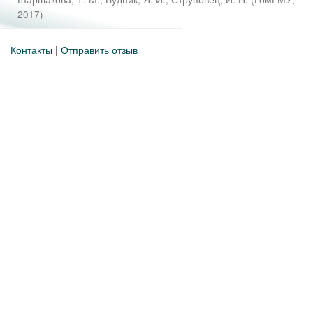
2017
)
Контакты
|
Отправить отзыв