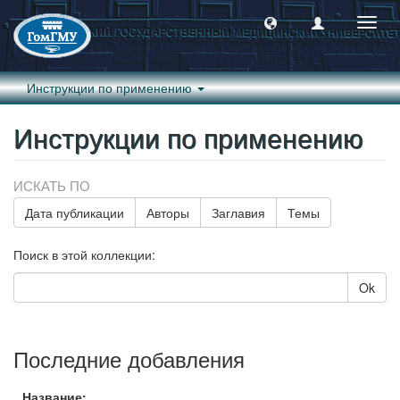
Пере
навиг
Инструкции по применению
Инструкции по применению
ИСКАТЬ ПО
Дата публикации
Авторы
Заглавия
Темы
Поиск в этой коллекции:
Ok
Последние добавления
Название: