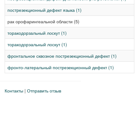
пострезекционный дефект языка (1)
рак орофарингеальной области (5)
торакодорзальный лоскут (1)
торакодорэальный лоскут (1)
фронтальное сквозное пострезекционный дефект (1)
фронто-латеральный пострезекционный дефект (1)
Контакты
|
Отправить отзыв