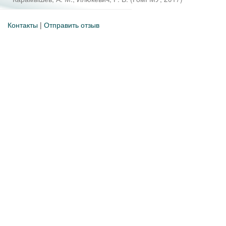
Контакты
|
Отправить отзыв