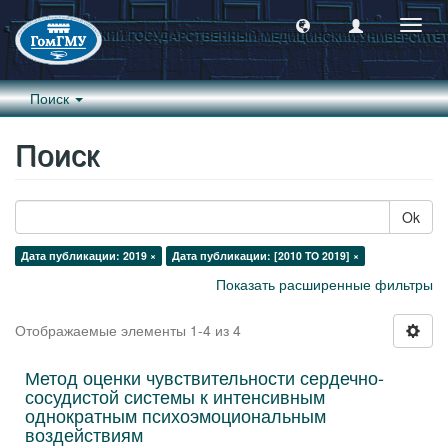
Пере
навиг
Поиск
Поиск
Ok
Дата публикации: 2019 ×
Дата публикации: [2010 TO 2019] ×
Показать расширенные фильтры
Отображаемые элементы 1-4 из 4
Метод оценки чувствительности сердечно-
сосудистой системы к интенсивным
однократным психоэмоциональным
воздействиям