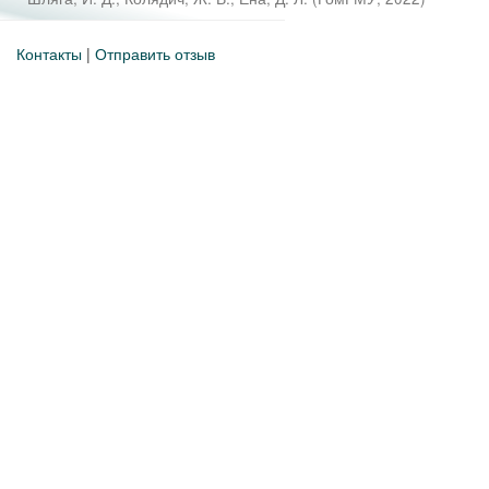
Контакты
|
Отправить отзыв