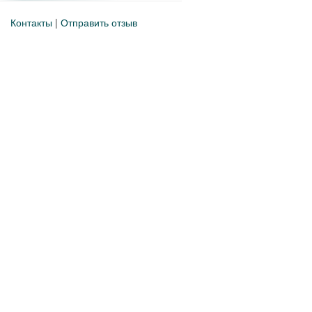
Контакты
|
Отправить отзыв