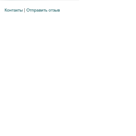
Контакты
|
Отправить отзыв