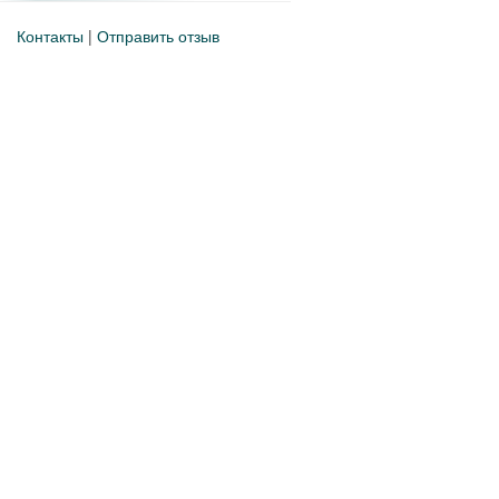
Контакты
|
Отправить отзыв