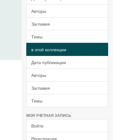
Авторы
Заглавия
Темы
в этой коллекции
Дата публикации
Авторы
Заглавия
Темы
МОЯ УЧЕТНАЯ ЗАПИСЬ
Войти
Регистрация