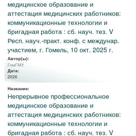
медицинское образование и
аттестация медицинских работников:
коммуникационные технологии и
бригадная работа : сб. науч. тез. V
Респ. науч.-практ. конф. с междунар.
участием, г. Гомель, 10 окт. 2025 г.
Автор(ы):
ГомГМУ
Дата:
2026
Название:
Непрерывное профессиональное
медицинское образование и
аттестация медицинских работников:
коммуникационные технологии и
бригадная работа : сб. науч. тез. V