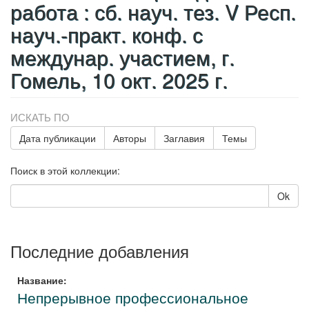
работа : сб. науч. тез. V Респ.
науч.-практ. конф. с
междунар. участием, г.
Гомель, 10 окт. 2025 г.
ИСКАТЬ ПО
Дата публикации
Авторы
Заглавия
Темы
Поиск в этой коллекции:
Ok
Последние добавления
Название:
Непрерывное профессиональное