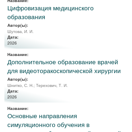
Название:
Цифровизация медицинского
образования
Автор(ы):
Шутова, И. И.
Дата:
2026
Название:
Дополнительное образование врачей
для видеоторакоскопической хирургии
Автор(ы):
Шнитко, С. Н.
;
Терехович, Т. И.
Дата:
2026
Название:
Основные направления
симуляционного обучения в