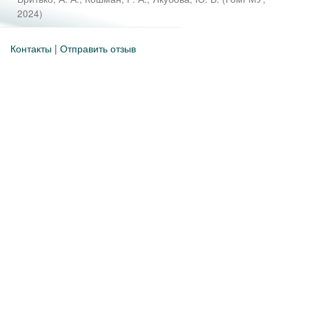
2024
)
Контакты
|
Отправить отзыв